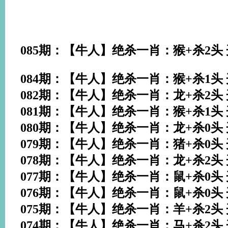
085期：【牛人】绝杀一肖：猴+杀2头 
084期：【牛人】绝杀一肖：猴+杀1头 
082期：【牛人】绝杀一肖：龙+杀2头 
081期：【牛人】绝杀一肖：猴+杀1头 
080期：【牛人】绝杀一肖：龙+杀0头 
079期：【牛人】绝杀一肖：猪+杀0头 
078期：【牛人】绝杀一肖：龙+杀2头 
077期：【牛人】绝杀一肖：鼠+杀0头 
076期：【牛人】绝杀一肖：鼠+杀0头 
075期：【牛人】绝杀一肖：羊+杀2头 
074期：【牛人】绝杀一肖：马+杀2头 