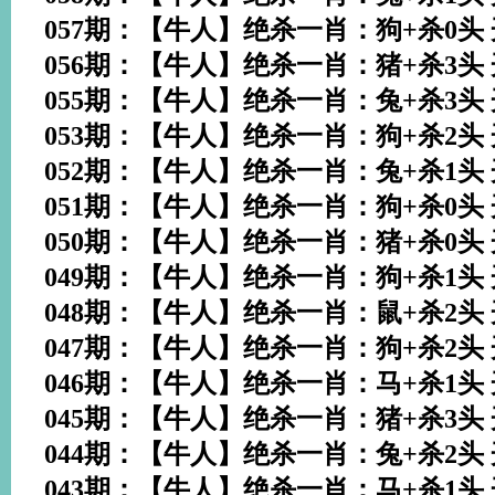
057期：【牛人】绝杀一肖：狗+杀0头 
056期：【牛人】绝杀一肖：猪+杀3头 
055期：【牛人】绝杀一肖：兔+杀3头 
053期：【牛人】绝杀一肖：狗+杀2头 
052期：【牛人】绝杀一肖：兔+杀1头 
051期：【牛人】绝杀一肖：狗+杀0头 
050期：【牛人】绝杀一肖：猪+杀0头 
049期：【牛人】绝杀一肖：狗+杀1头 
048期：【牛人】绝杀一肖：鼠+杀2头 
047期：【牛人】绝杀一肖：狗+杀2头 
046期：【牛人】绝杀一肖：马+杀1头 
045期：【牛人】绝杀一肖：猪+杀3头 
044期：【牛人】绝杀一肖：兔+杀2头 
043期：【牛人】绝杀一肖：马+杀1头 