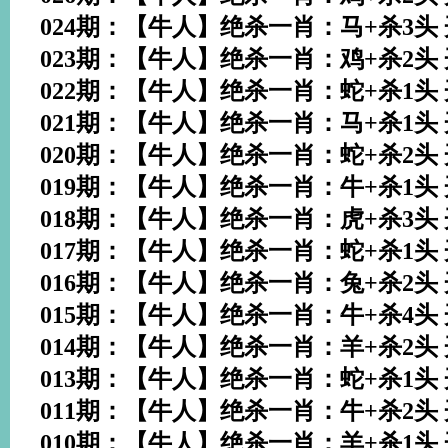
024期：【牛人】绝杀一肖：马+杀3头 
023期：【牛人】绝杀一肖：鸡+杀2头 
022期：【牛人】绝杀一肖：蛇+杀1头 
021期：【牛人】绝杀一肖：马+杀1头 
020期：【牛人】绝杀一肖：蛇+杀2头 
019期：【牛人】绝杀一肖：牛+杀1头 
018期：【牛人】绝杀一肖：虎+杀3头 
017期：【牛人】绝杀一肖：蛇+杀1头 
016期：【牛人】绝杀一肖：兔+杀2头 
015期：【牛人】绝杀一肖：牛+杀4头 
014期：【牛人】绝杀一肖：羊+杀2头 
013期：【牛人】绝杀一肖：蛇+杀1头 
011期：【牛人】绝杀一肖：牛+杀2头 
010期：【牛人】绝杀一肖：羊+杀1头 