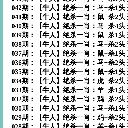
042期：【牛人】绝杀一肖：马+杀1头 
041期：【牛人】绝杀一肖：鼠+杀2头 
040期：【牛人】绝杀一肖：马+杀4头 
039期：【牛人】绝杀一肖：鼠+杀1头 
038期：【牛人】绝杀一肖：马+杀2头 
037期：【牛人】绝杀一肖：鼠+杀1头 
036期：【牛人】绝杀一肖：马+杀2头 
035期：【牛人】绝杀一肖：鼠+杀1头 
034期：【牛人】绝杀一肖：虎+杀2头 
033期：【牛人】绝杀一肖：羊+杀1头 
032期：【牛人】绝杀一肖：鸡+杀2头 
030期：【牛人】绝杀一肖：马+杀1头 
029期：【牛人】绝杀一肖：鸡+杀2头 
028期：【牛人】绝杀一肖：羊+杀1头 