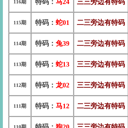
特码：
马24
三三旁边有
特码
116期
特码：
蛇01
二三旁边有
特码
115期
特码：
兔39
二三旁边有
特码
114期
特码：
蛇13
三三旁边有
特码
113期
特码：
龙02
三三旁边有
特码
112期
特码：
马12
二三旁边有
特码
111期
特码：
狗20
三三旁边有
特码
110期