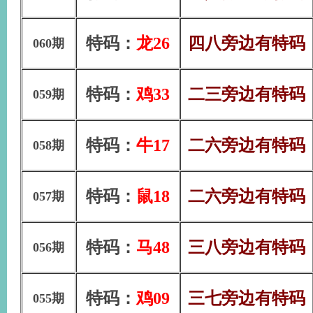
特码：
龙26
四八旁边有
特码
060期
特码：
鸡33
二三旁边有
特码
059期
特码：
牛17
二六旁边有
特码
058期
特码：
鼠18
二六旁边有
特码
057期
特码：
马48
三八旁边有
特码
056期
特码：
鸡09
三七旁边有
特码
055期