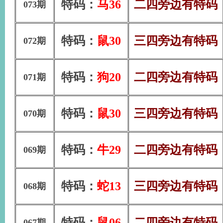
特码：
马36
二四旁边有
特码
073期
特码：
鼠30
三四旁边有
特码
072期
特码：
狗20
二四旁边有
特码
071期
特码：
鼠30
三四旁边有
特码
070期
特码：
牛29
二四旁边有
特码
069期
特码：
蛇13
三四旁边有
特码
068期
特码：
鼠06
二四旁边有
特码
067期