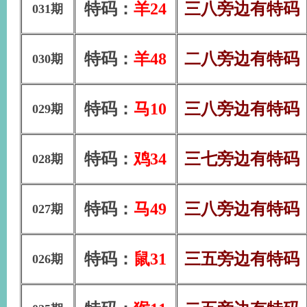
特码：
羊24
三八旁边有
特码
031期
特码：
羊48
二八旁边有
特码
030期
特码：
马10
三八旁边有
特码
029期
特码：
鸡34
三七旁边有
特码
028期
特码：
马49
三八旁边有
特码
027期
特码：
鼠31
三五旁边有
特码
026期