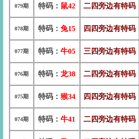
特码：
鼠42
二四旁边有
特码
079期
特码：
兔15
四四旁边有
特码
078期
特码：
牛05
三四旁边有
特码
077期
特码：
龙38
二四旁边有
特码
076期
特码：
猴34
四四旁边有
特码
075期
特码：
牛41
二四旁边有
特码
074期