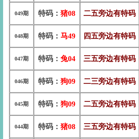
特码：
猪08
二五旁边有
特码
049期
特码：
马49
四五旁边有
特码
048期
特码：
兔04
三五旁边有
特码
047期
特码：
狗09
二三旁边有
特码
046期
特码：
狗09
二五旁边有
特码
045期
特码：
猪08
三五旁边有
特码
044期