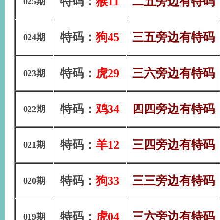
特码：
猴11
二五旁边有
特码
025期
特码：
狗45
三五旁边有
特码
024期
特码：
虎29
三六旁边有
特码
023期
特码：
鸡34
四四旁边有
特码
022期
特码：
羊12
三四旁边有
特码
021期
特码：
狗33
三三旁边有
特码
020期
特码：
虎04
三六旁边有
特码
019期