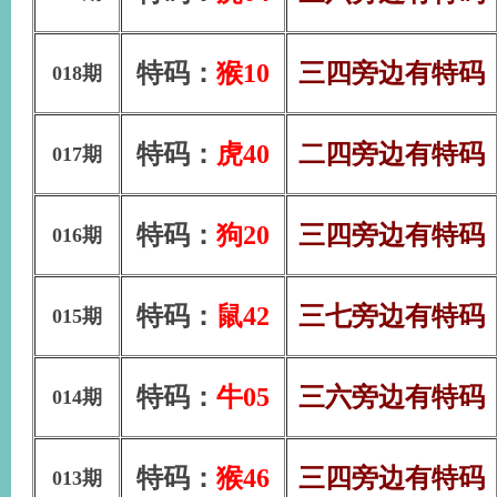
特码：
猴10
三四旁边有
特码
018期
特码：
虎40
二四旁边有
特码
017期
特码：
狗20
三四旁边有
特码
016期
特码：
鼠42
三七旁边有
特码
015期
特码：
牛05
三六旁边有
特码
014期
特码：
猴46
三四旁边有
特码
013期