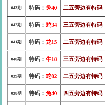
特码：
兔40
二五旁边有
特码
043期
特码：
鸡34
三五旁边有
特码
042期
特码：
龙15
二五旁边有
特码
041期
特码：
牛18
三五旁边有
特码
040期
特码：
蛇02
二五旁边有
特码
039期
特码：
兔40
四五旁边有
特码
038期