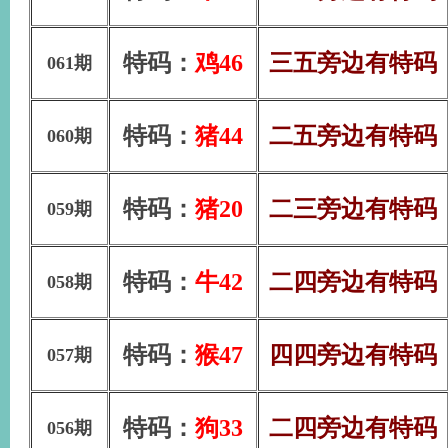
特码：
鸡46
三五旁边有
特码
061期
特码：
猪44
二五旁边有
特码
060期
特码：
猪20
二三旁边有
特码
059期
特码：
牛42
二四旁边有
特码
058期
特码：
猴47
四四旁边有
特码
057期
特码：
狗33
二四旁边有
特码
056期