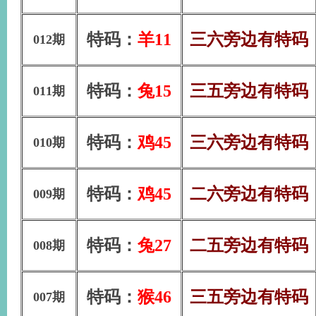
特码：
羊11
三六旁边有
特码
012期
特码：
兔15
三五旁边有
特码
011期
特码：
鸡45
三六旁边有
特码
010期
特码：
鸡45
二六旁边有
特码
009期
特码：
兔27
二五旁边有
特码
008期
特码：
猴46
三五旁边有
特码
007期