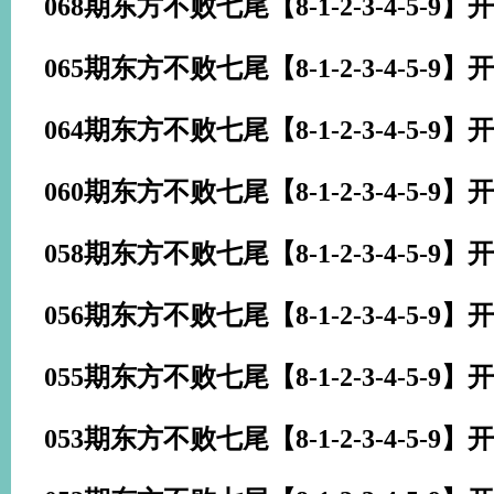
068期东方不败七尾【8-1-2-3-4-5-9】
开
065期东方不败七尾【8-1-2-3-4-5-9】
开
064期东方不败七尾【8-1-2-3-4-5-9】
开
060期东方不败七尾【8-1-2-3-4-5-9】
开
058期东方不败七尾【8-1-2-3-4-5-9】
开
056期东方不败七尾【8-1-2-3-4-5-9】
开
055期东方不败七尾【8-1-2-3-4-5-9】
开
053期东方不败七尾【8-1-2-3-4-5-9】
开