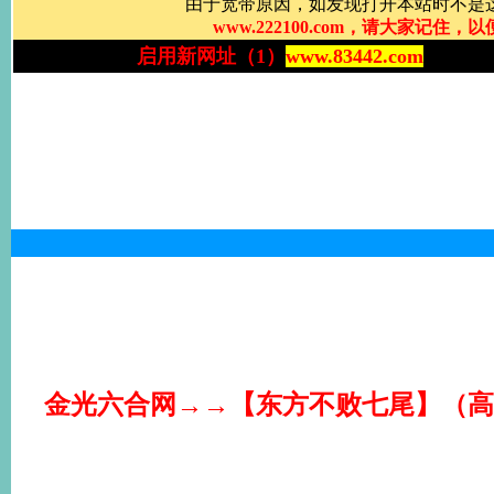
金光六合网→→【东方不败七尾】（高