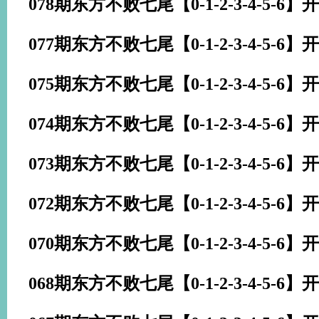
078期东方不败七尾【0-1-2-3-4-5-6】
开
077期东方不败七尾【0-1-2-3-4-5-6】
开
075期东方不败七尾【0-1-2-3-4-5-6】
开
074期东方不败七尾【0-1-2-3-4-5-6】
开
073期东方不败七尾【0-1-2-3-4-5-6】
开
072期东方不败七尾【0-1-2-3-4-5-6】
开
070期东方不败七尾【0-1-2-3-4-5-6】
开
068期东方不败七尾【0-1-2-3-4-5-6】
开