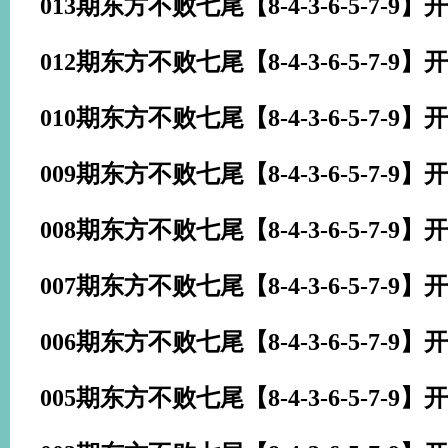
013期东方不败七尾【8-4-3-6-5-7-9】
开
012期东方不败七尾【8-4-3-6-5-7-9】
开
010期东方不败七尾【8-4-3-6-5-7-9】
开
009期东方不败七尾【8-4-3-6-5-7-9】
开
008期东方不败七尾【8-4-3-6-5-7-9】
开
007期东方不败七尾【8-4-3-6-5-7-9】
开
006期东方不败七尾【8-4-3-6-5-7-9】
开
005期东方不败七尾【8-4-3-6-5-7-9】
开