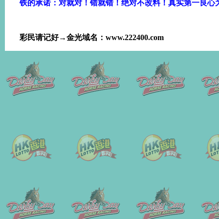
铁的承诺：对就对！错就错！绝对不改料！真实第一良心
彩民请记好→金光域名：www.222400.com